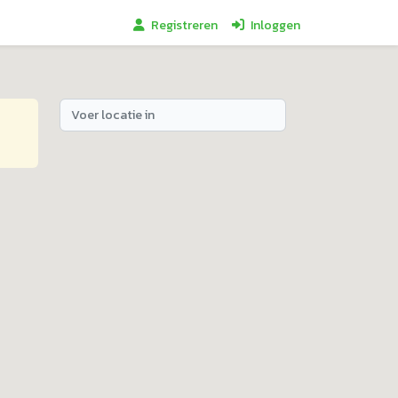
Registreren
Inloggen