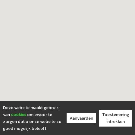
Deze website maakt gebruik
van
cookies
om ervoor te
Toestemming
Aanvaarden
zorgen dat u onze website zo
intrekken
goed mogelijk beleeft.