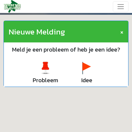
Nieuwe Melding
×
Meld je een probleem of heb je een idee?
Probleem
Idee